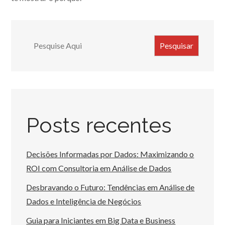
Search
Pesquisar
Posts recentes
Decisões Informadas por Dados: Maximizando o
ROI com Consultoria em Análise de Dados
Desbravando o Futuro: Tendências em Análise de
Dados e Inteligência de Negócios
Guia para Iniciantes em Big Data e Business