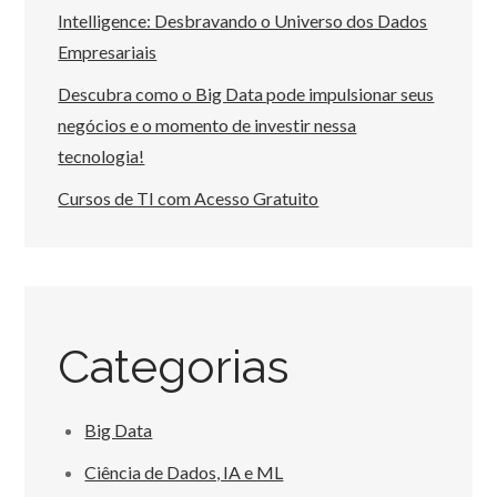
Intelligence: Desbravando o Universo dos Dados
Empresariais
Descubra como o Big Data pode impulsionar seus
negócios e o momento de investir nessa
tecnologia!
Cursos de TI com Acesso Gratuito
Categorias
Big Data
Ciência de Dados, IA e ML