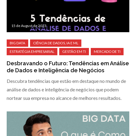
15 de August de 2023
Desbravando o Futuro: Tendências em Análise
de Dados e Inteligência de Negócios
Descubra tendências que estão em destaque no mundo de
análise de dados e inteligência de negócios que podem
nortear sua empresa no alcance de melhores resultados.