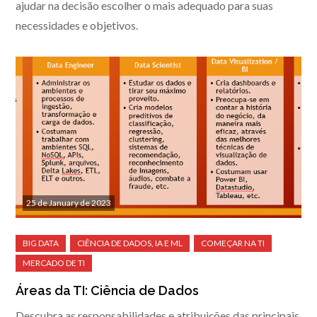
ajudar na decisão escolher o mais adequado para suas
necessidades e objetivos.
25 de January de 2023
Áreas da TI: Ciência de Dados
Descubra as responsabilidades e atribuições das principais