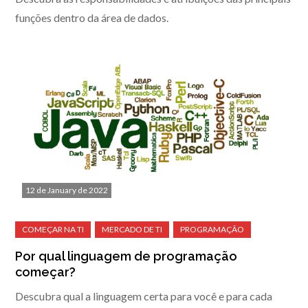
funções dentro da área de dados.
12 de January de 2022
Por qual linguagem de programação
começar?
Descubra qual a linguagem certa para você e para cada