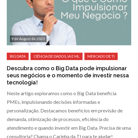
9 de August de 2023
Descubra como o Big Data pode impulsionar
seus negócios e o momento de investir nessa
tecnologia!
Neste artigo exploramos como o Big Data beneficia
PMEs, impulsionando decisões informadas e
personalização. Destacamos benefícios em previsão de
demanda, otimização de processos, eficiência do
atendimento e quando investir em Big Data. Precisa de uma
consultoria? Chama o Carinha da TI para te ajudar!