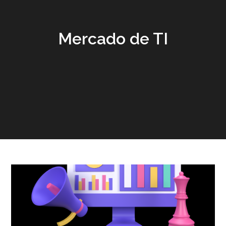
Mercado de TI