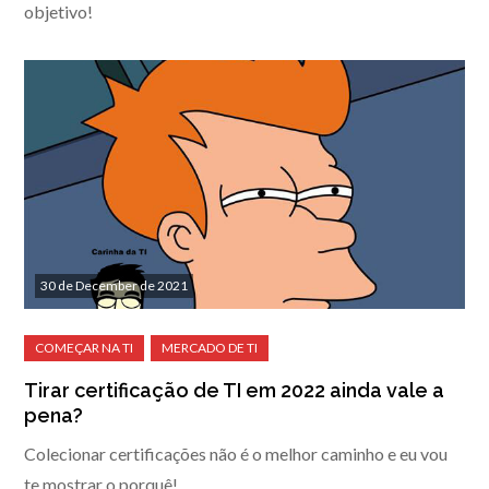
objetivo!
30 de December de 2021
Tirar certificação de TI em 2022 ainda vale a
pena?
Colecionar certificações não é o melhor caminho e eu vou
te mostrar o porquê!