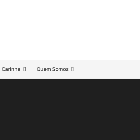
o Carinha
Quem Somos