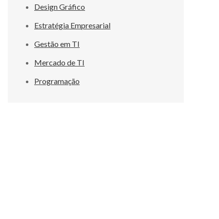
Design Gráfico
Estratégia Empresarial
Gestão em TI
Mercado de TI
Programação