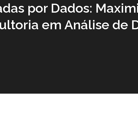
adas por Dados: Maxim
ultoria em Análise de 