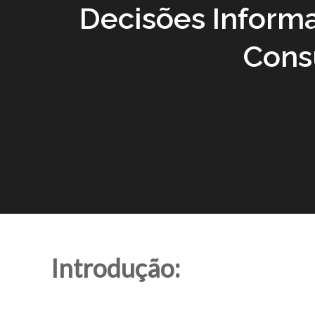
Decisões Inform
Cons
Introdução: