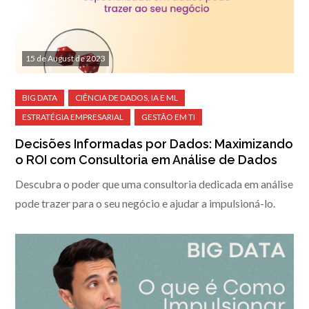
15 de August de 2023
Decisões Informadas por Dados: Maximizando
o ROI com Consultoria em Análise de Dados
Descubra o poder que uma consultoria dedicada em análise
pode trazer para o seu negócio e ajudar a impulsioná-lo.