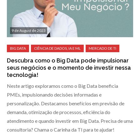
9 de August de 2023
Descubra como o Big Data pode impulsionar
seus negócios e o momento de investir nessa
tecnologia!
Neste artigo exploramos como o Big Data beneficia
PMEs, impulsionando decisões informadas e
personalização. Destacamos benefícios em previsão de
demanda, otimização de processos, eficiência do
atendimento e quando investir em Big Data. Precisa de uma
consultoria? Chama o Carinha da TI para te ajudar!