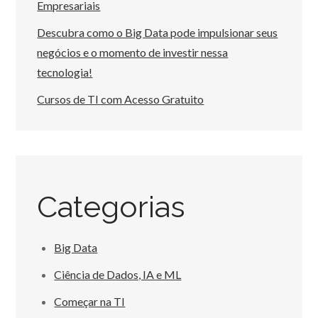
Empresariais
Descubra como o Big Data pode impulsionar seus
negócios e o momento de investir nessa
tecnologia!
Cursos de TI com Acesso Gratuito
Categorias
Big Data
Ciência de Dados, IA e ML
Começar na TI