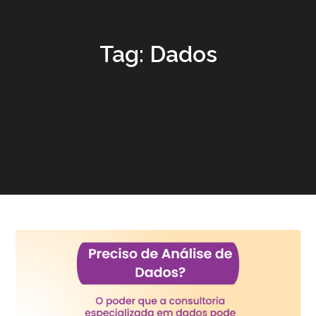
Tag:
Dados