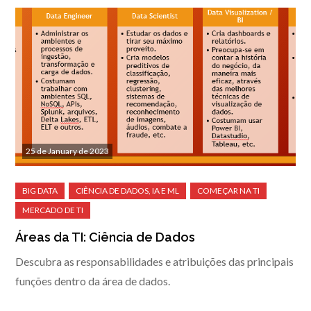
25 de January de 2023
Áreas da TI: Ciência de Dados
Descubra as responsabilidades e atribuições das principais
funções dentro da área de dados.