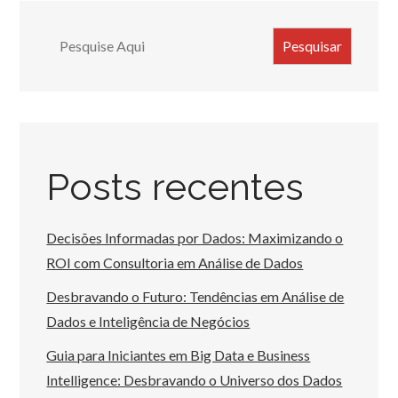
Search
Pesquisar
Posts recentes
Decisões Informadas por Dados: Maximizando o
ROI com Consultoria em Análise de Dados
Desbravando o Futuro: Tendências em Análise de
Dados e Inteligência de Negócios
Guia para Iniciantes em Big Data e Business
Intelligence: Desbravando o Universo dos Dados