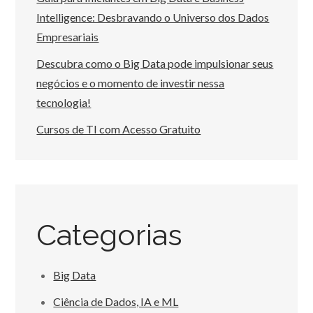
Intelligence: Desbravando o Universo dos Dados
Empresariais
Descubra como o Big Data pode impulsionar seus
negócios e o momento de investir nessa
tecnologia!
Cursos de TI com Acesso Gratuito
Categorias
Big Data
Ciência de Dados, IA e ML