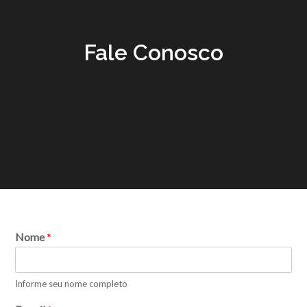
Fale Conosco
Nome
*
Informe seu nome completo