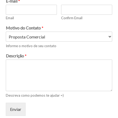
E-mail
*
Email
Confirm Email
Motivo do Contato
*
Informe o motivo de seu contato
Descrição
*
Descreva como podemos te ajudar =)
Enviar