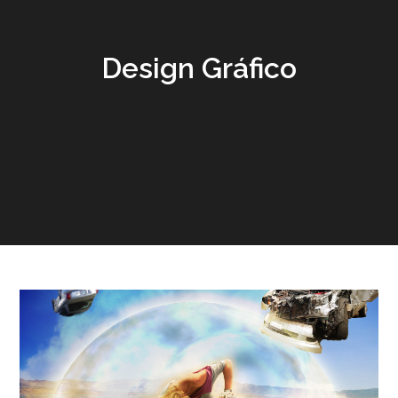
Design Gráfico