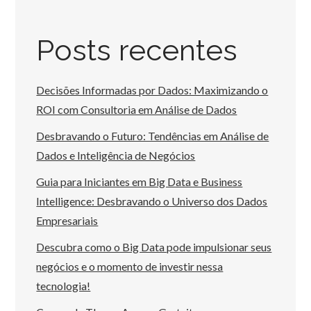
Posts recentes
Decisões Informadas por Dados: Maximizando o
ROI com Consultoria em Análise de Dados
Desbravando o Futuro: Tendências em Análise de
Dados e Inteligência de Negócios
Guia para Iniciantes em Big Data e Business
Intelligence: Desbravando o Universo dos Dados
Empresariais
Descubra como o Big Data pode impulsionar seus
negócios e o momento de investir nessa
tecnologia!