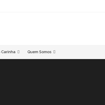
o Carinha
Quem Somos