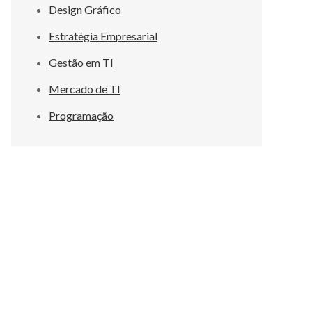
Design Gráfico
Estratégia Empresarial
Gestão em TI
Mercado de TI
Programação