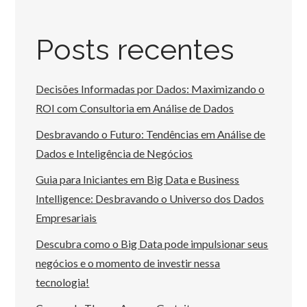
Posts recentes
Decisões Informadas por Dados: Maximizando o
ROI com Consultoria em Análise de Dados
Desbravando o Futuro: Tendências em Análise de
Dados e Inteligência de Negócios
Guia para Iniciantes em Big Data e Business
Intelligence: Desbravando o Universo dos Dados
Empresariais
Descubra como o Big Data pode impulsionar seus
negócios e o momento de investir nessa
tecnologia!