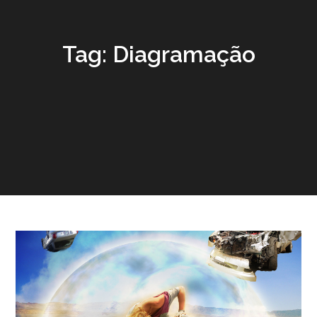
Tag:
Diagramação