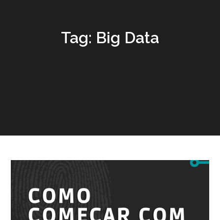
Tag:
Big Data