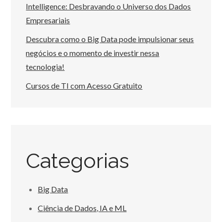
Intelligence: Desbravando o Universo dos Dados
Empresariais
Descubra como o Big Data pode impulsionar seus
negócios e o momento de investir nessa
tecnologia!
Cursos de TI com Acesso Gratuito
Categorias
Big Data
Ciência de Dados, IA e ML