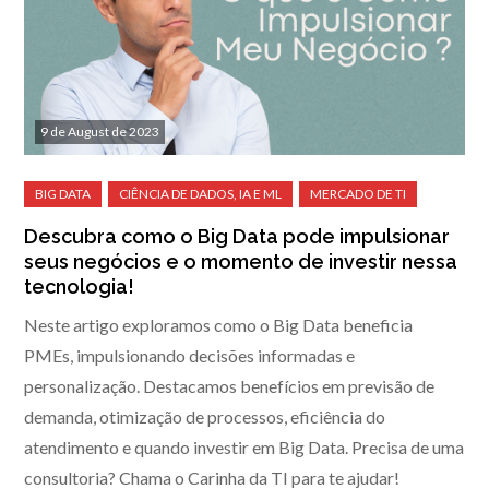
9 de August de 2023
Descubra como o Big Data pode impulsionar
seus negócios e o momento de investir nessa
tecnologia!
Neste artigo exploramos como o Big Data beneficia
PMEs, impulsionando decisões informadas e
personalização. Destacamos benefícios em previsão de
demanda, otimização de processos, eficiência do
atendimento e quando investir em Big Data. Precisa de uma
consultoria? Chama o Carinha da TI para te ajudar!