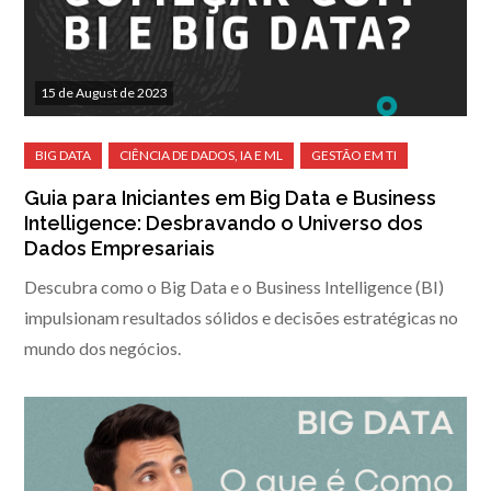
15 de August de 2023
Guia para Iniciantes em Big Data e Business
Intelligence: Desbravando o Universo dos
Dados Empresariais
Descubra como o Big Data e o Business Intelligence (BI)
impulsionam resultados sólidos e decisões estratégicas no
mundo dos negócios.