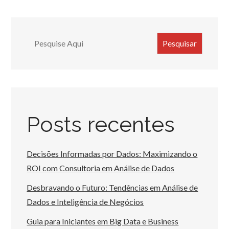
Search
Pesquisar
Posts recentes
Decisões Informadas por Dados: Maximizando o
ROI com Consultoria em Análise de Dados
Desbravando o Futuro: Tendências em Análise de
Dados e Inteligência de Negócios
Guia para Iniciantes em Big Data e Business