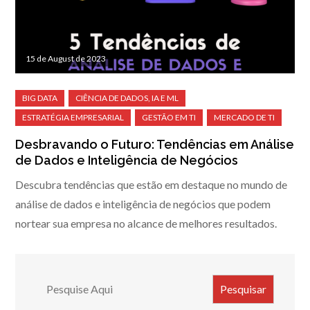
15 de August de 2023
Desbravando o Futuro: Tendências em Análise
de Dados e Inteligência de Negócios
Descubra tendências que estão em destaque no mundo de
análise de dados e inteligência de negócios que podem
nortear sua empresa no alcance de melhores resultados.
Search
Pesquisar