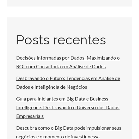
Posts recentes
Decisões Informadas por Dados: Maximizando o
ROI com Consultoria em Análise de Dados
Desbravando o Futuro: Tendências em Análise de
Dados e Inteligência de Negócios
Guia para Iniciantes em Big Data e Business
Intelligence: Desbravando o Universo dos Dados
Empresariais
Descubra como o Big Data pode impulsionar seus
negócios e o momento de investir nessa