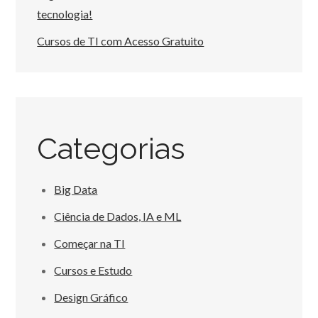
tecnologia!
Cursos de TI com Acesso Gratuito
Categorias
Big Data
Ciência de Dados, IA e ML
Começar na TI
Cursos e Estudo
Design Gráfico