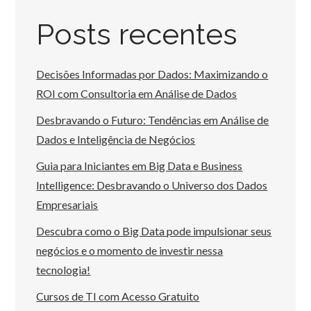
Posts recentes
Decisões Informadas por Dados: Maximizando o
ROI com Consultoria em Análise de Dados
Desbravando o Futuro: Tendências em Análise de
Dados e Inteligência de Negócios
Guia para Iniciantes em Big Data e Business
Intelligence: Desbravando o Universo dos Dados
Empresariais
Descubra como o Big Data pode impulsionar seus
negócios e o momento de investir nessa
tecnologia!
Cursos de TI com Acesso Gratuito