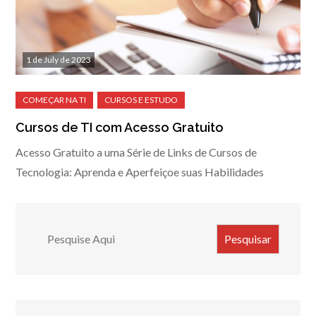
1 de July de 2023
Cursos de TI com Acesso Gratuito
Acesso Gratuito a uma Série de Links de Cursos de
Tecnologia: Aprenda e Aperfeiçoe suas Habilidades
Search
Pesquisar