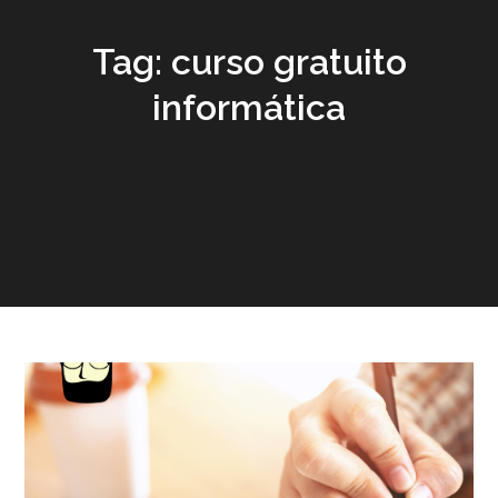
Tag:
curso gratuito
informática