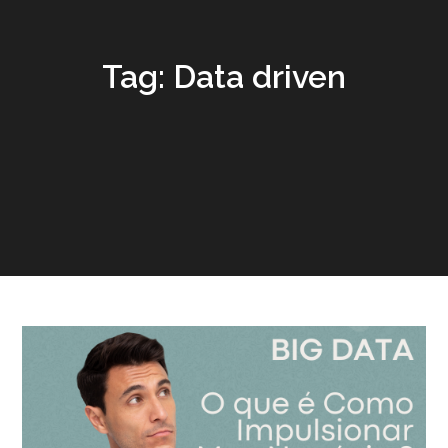
Tag:
Data driven