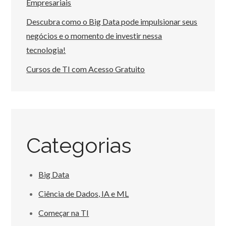
Empresariais
Descubra como o Big Data pode impulsionar seus
negócios e o momento de investir nessa
tecnologia!
Cursos de TI com Acesso Gratuito
Categorias
Big Data
Ciência de Dados, IA e ML
Começar na TI