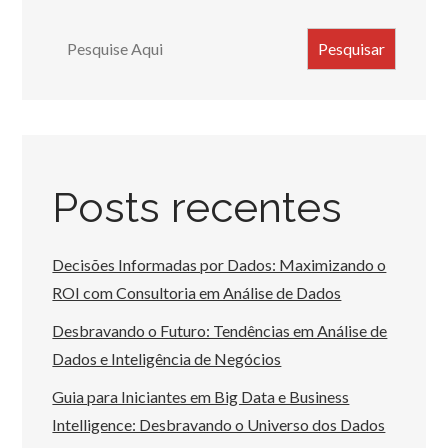
Search
Pesquisar
Posts recentes
Decisões Informadas por Dados: Maximizando o
ROI com Consultoria em Análise de Dados
Desbravando o Futuro: Tendências em Análise de
Dados e Inteligência de Negócios
Guia para Iniciantes em Big Data e Business
Intelligence: Desbravando o Universo dos Dados