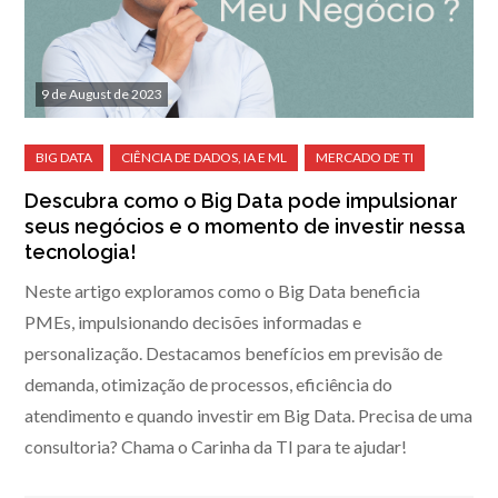
9 de August de 2023
Descubra como o Big Data pode impulsionar
seus negócios e o momento de investir nessa
tecnologia!
Neste artigo exploramos como o Big Data beneficia
PMEs, impulsionando decisões informadas e
personalização. Destacamos benefícios em previsão de
demanda, otimização de processos, eficiência do
atendimento e quando investir em Big Data. Precisa de uma
consultoria? Chama o Carinha da TI para te ajudar!