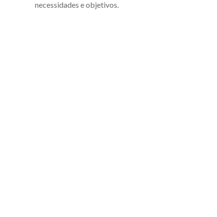
necessidades e objetivos.