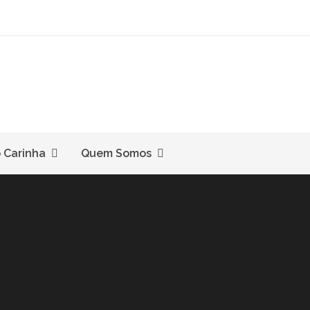
o Carinha
Quem Somos