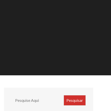
Search
Pesquisar