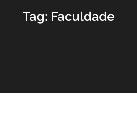
Tag:
Faculdade