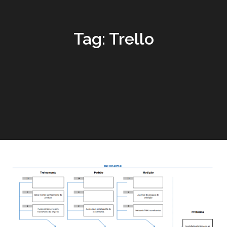
Tag:
Trello