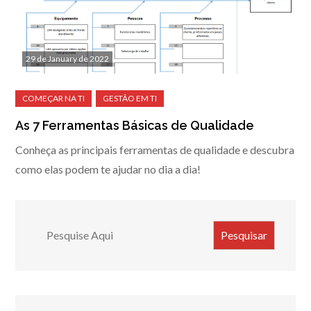
29 de January de 2022
As 7 Ferramentas Básicas de Qualidade
Conheça as principais ferramentas de qualidade e descubra
como elas podem te ajudar no dia a dia!
Search
Pesquisar