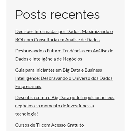
Posts recentes
Decisões Informadas por Dados: Maximizando o
ROI com Consultoria em Análise de Dados
Desbravando o Futuro: Tendências em Análise de
Dados e Inteligência de Negócios
Guia para Iniciantes em Big Data e Business
Intelligence: Desbravando o Universo dos Dados
Empresariais
Descubra como o Big Data pode impulsionar seus
negócios e o momento de investir nessa
tecnologia!
Cursos de TI com Acesso Gratuito